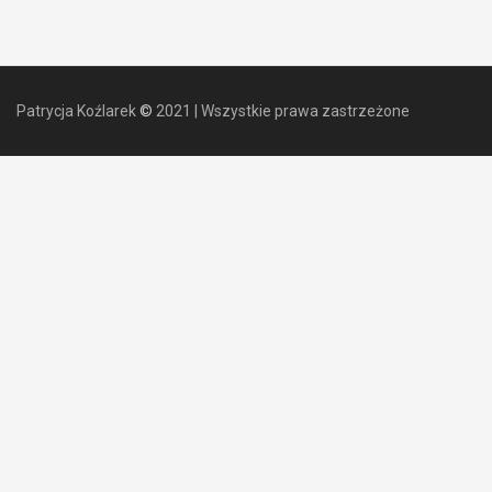
Patrycja Koźlarek
©
2021
|
Wszystkie prawa zastrzeżone