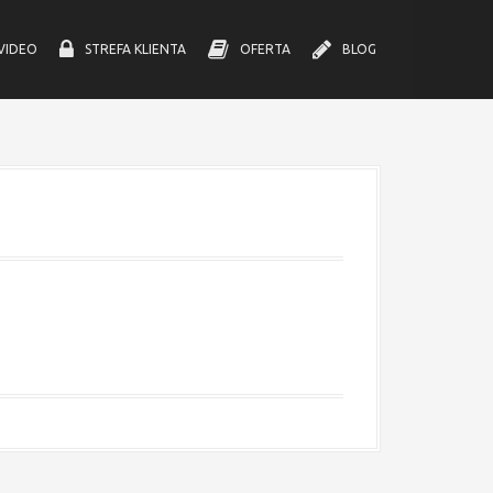
VIDEO
STREFA KLIENTA
OFERTA
BLOG