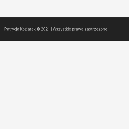
Patrycja Koźlarek
©
2021
|
Wszystkie prawa zastrzeżone