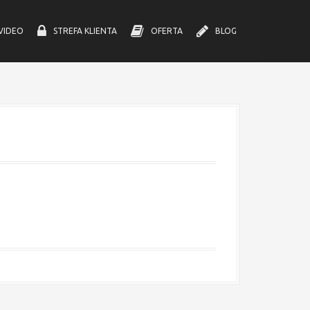
VIDEO
STREFA KLIENTA
OFERTA
BLOG