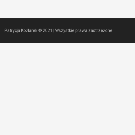
Patrycja Koźlarek
©
2021
|
Wszystkie prawa zastrzeżone