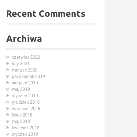
Recent Comments
Archiwa
czerwiec 2022
luty 2021
marzec 2020
październik 2019
sierpień 2019
maj 2019
styczeń 2019
grudzień 2018
wrzesień 2018
lipiec 2018
maj 2018
kwiecień 2018
styczeń 2018