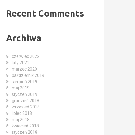
Recent Comments
Archiwa
czerwiec 2022
luty 2021
marzec 2020
październik 2019
sierpień 2019
maj 2019
styczeń 2019
grudzień 2018
wrzesień 2018
lipiec 2018
maj 2018
kwiecień 2018
styczeń 2018