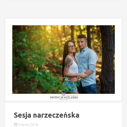
Sesja narzeczeńska
5 lipca 2018