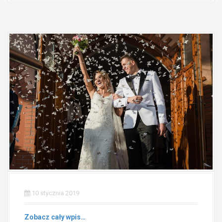
10 stycznia 2019
Zobacz cały wpis…