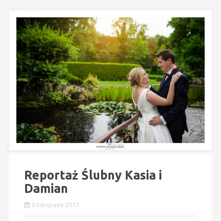
Reportaż Ślubny Kasia i
Damian
5 listopada 2017