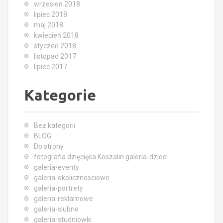
wrzesień 2018
lipiec 2018
maj 2018
kwiecień 2018
styczeń 2018
listopad 2017
lipiec 2017
Kategorie
Bez kategorii
BLOG
Do strony
fotografia dzięcięca Koszalin galeria-dzieci
galeria-eventy
galeria-okolicznosciowe
galeria-portrety
galeria-reklamowe
galeria-slubne
galeria-studniowki